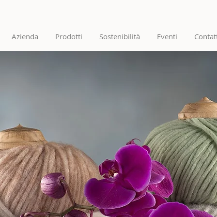
Azienda
Prodotti
Sostenibilità
Eventi
Contat