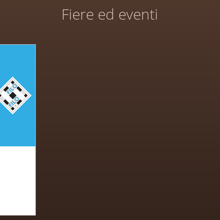
Fiere ed eventi