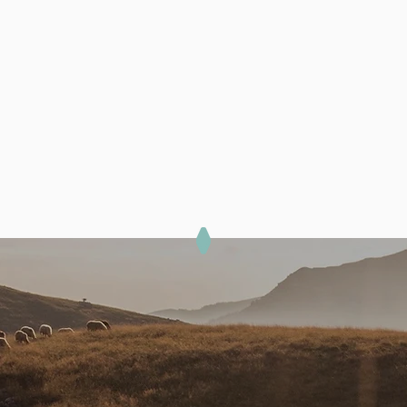
VAI A PRODOTTI